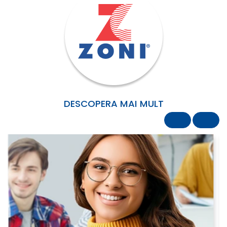
DESCOPERA MAI MULT