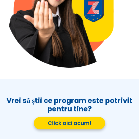
Vrei să știi ce program este potrivit
pentru tine?
Click aici acum!