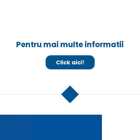
Pentru mai multe informatii
Click aici!