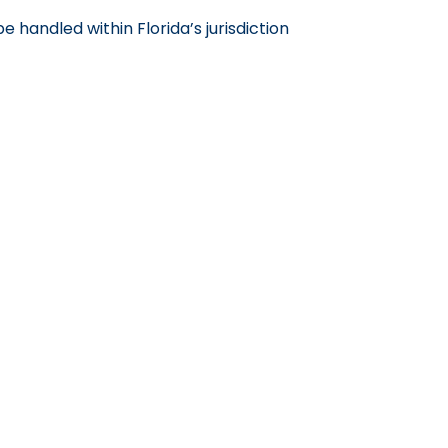
 handled within Florida’s jurisdiction