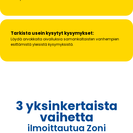
Tarkista usein kysytyt kysymykset:
Löydä arvokkaita oivalluksia samankaltaisten vanhempien
esittämistä yleisistä kysymyksistä.
3 yksinkertaista
vaihetta
ilmoittautua Zoni