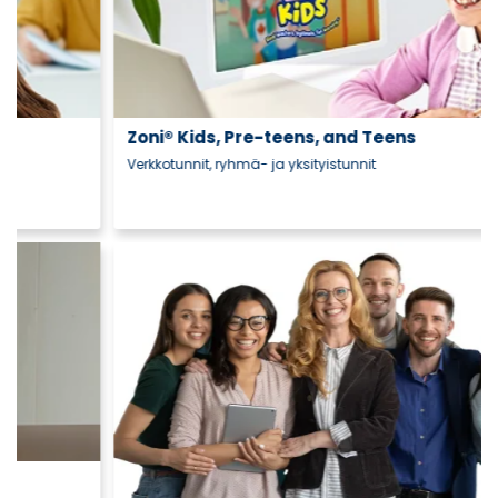
Zoni® Kids, Pre-teens, and Teens
Verkkotunnit, ryhmä- ja yksityistunnit