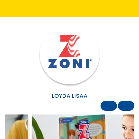
LÖYDÄ LISÄÄ