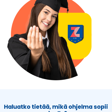
Haluatko tietää, mikä ohjelma sopii