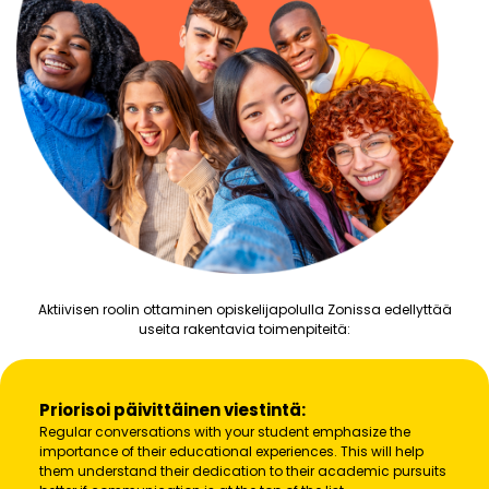
Aktiivisen roolin ottaminen opiskelijapolulla Zonissa edellyttää
useita rakentavia toimenpiteitä:
Priorisoi päivittäinen viestintä:
Regular conversations with your student emphasize the
importance of their educational experiences. This will help
them understand their dedication to their academic pursuits